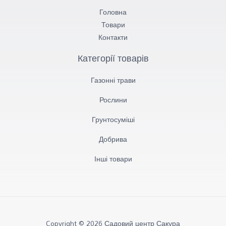
Головна
Товари
Контакти
Категорії товарів
Газонні трави
Рослини
Грунтосуміші​
Добрива
Інші товари
Copyright © 2026 Садовий центр Сакура