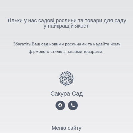
Тільки у нас садові рослини та товари для саду
у найкращій якості
Збагатіть Ваш сад новими рослинами та надайте йому
фірмового стилю з нашими товарами.
Сакура Сад
Меню сайту