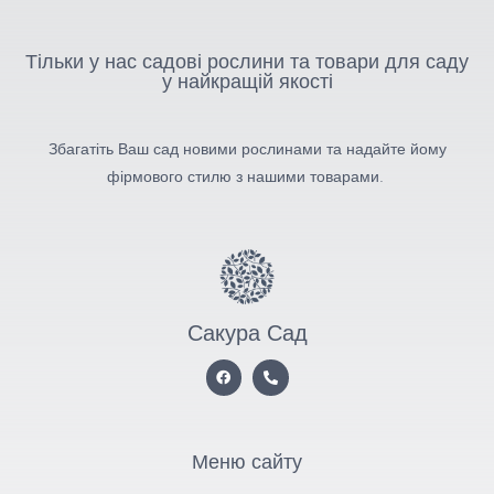
Тільки у нас садові рослини та товари для саду
у найкращій якості
Збагатіть Ваш сад новими рослинами та надайте йому
фірмового стилю з нашими товарами.
Сакура Сад
Меню сайту