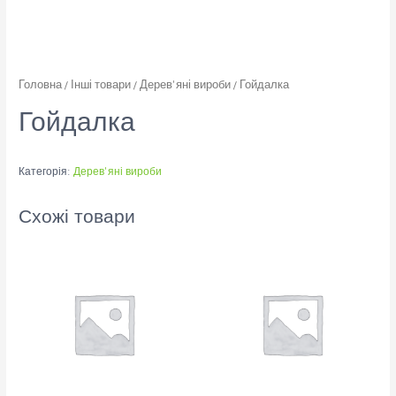
Головна
/
Інші товари
/
Дерев'яні вироби
/ Гойдалка
Гойдалка
Категорія:
Дерев'яні вироби
Схожі товари