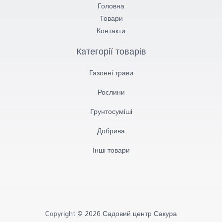
Головна
Товари
Контакти
Категорії товарів
Газонні трави
Рослини
Грунтосуміші​
Добрива
Інші товари
Copyright © 2026 Садовий центр Сакура