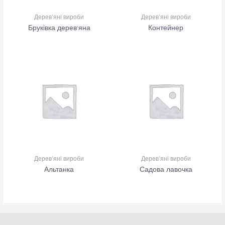
Дерев'яні вироби
Дерев'яні вироби
Бруківка дерев’яна
Контейнер
Дерев'яні вироби
Дерев'яні вироби
Альтанка
Садова лавочка