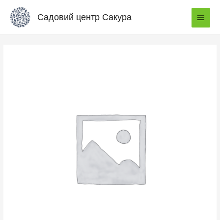
Садовий центр Сакура