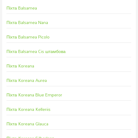
Піхта Balsamea
Піхта Balsamea Nana
Піхта Balsamea Picolo
Піхта Balsamea Cis штамбова
Піхта Koreana
Піхта Koreana Aurea
Піхта Koreana Blue Emperor
Піхта Koreana Kelleriis
Піхта Koreana Glauca