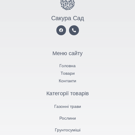
Сакура Сад
Меню сайту
Головна
Товари
Контакти
Категорії товарів
Газонні трави
Рослини
Грунтосуміші​