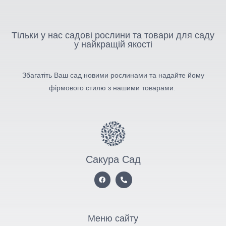
Тільки у нас садові рослини та товари для саду
у найкращій якості
Збагатіть Ваш сад новими рослинами та надайте йому
фірмового стилю з нашими товарами.
Сакура Сад
Меню сайту